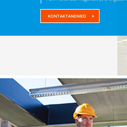
KONTAKTANDMED