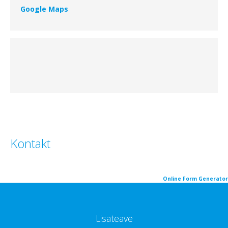
Google Maps
Kontakt
Online Form Generator
Lisateave