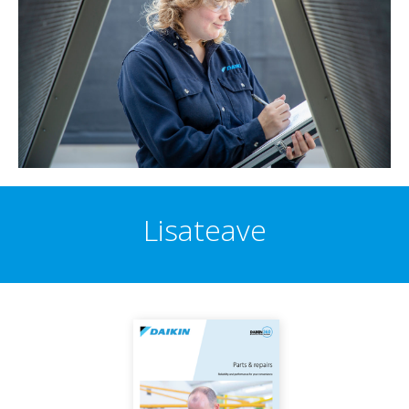
Lisateave