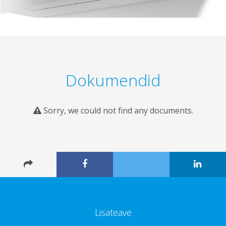
Dokumendid
Sorry, we could not find any documents.
Lisateave