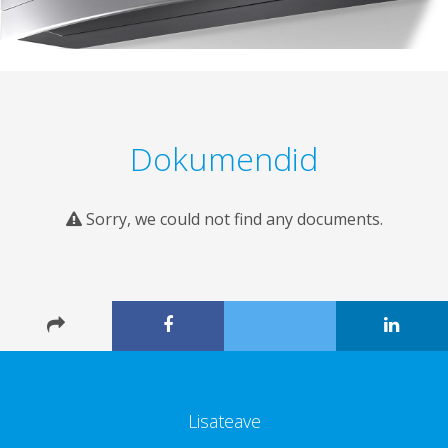
Dokumendid
Sorry, we could not find any documents.
Lisateave