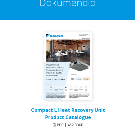
Dokumendid
Compact L Heat Recovery Unit
Product Catalogue
PDF | 452.93KB