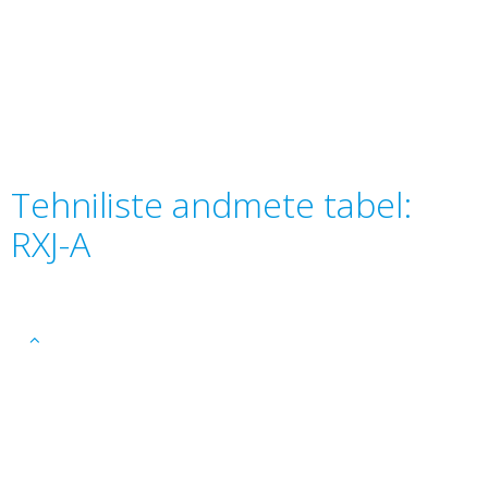
Tehniliste andmete tabel:
RXJ-A